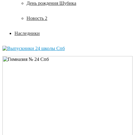
День рождения Шубика
Новость 2
Наследники